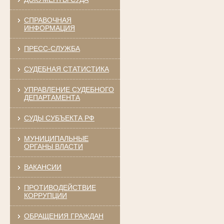
СПРАВОЧНАЯ
ИНФОРМАЦИЯ
ПРЕСС-СЛУЖБА
СУДЕБНАЯ СТАТИСТИКА
УПРАВЛЕНИЕ СУДЕБНОГО
ДЕПАРТАМЕНТА
СУДЫ СУБЪЕКТА РФ
МУНИЦИПАЛЬНЫЕ
ОРГАНЫ ВЛАСТИ
ВАКАНСИИ
ПРОТИВОДЕЙСТВИЕ
КОРРУПЦИИ
ОБРАЩЕНИЯ ГРАЖДАН