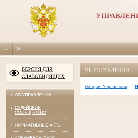
УПРАВЛЕН
ВЕРСИЯ ДЛЯ
ОБ УПРАВЛЕНИИ
СЛАБОВИДЯЩИХ
История Управления
Н
ОБ УПРАВЛЕНИИ
СУДЕЙСКОЕ
СООБЩЕСТВО
НОРМАТИВНЫЕ АКТЫ
ДОКУМЕНТЫ СУДА