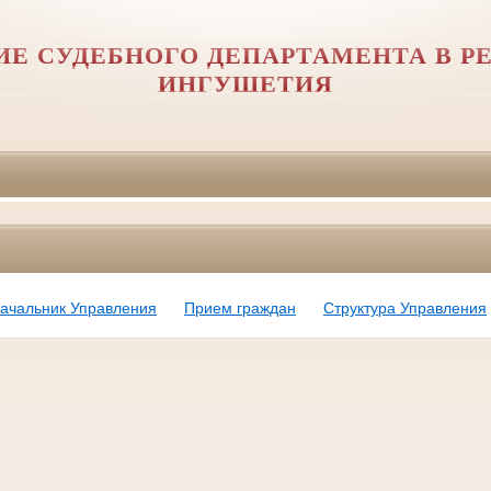
ИЕ СУДЕБНОГО ДЕПАРТАМЕНТА В Р
ИНГУШЕТИЯ
ачальник Управления
Прием граждан
Структура Управления