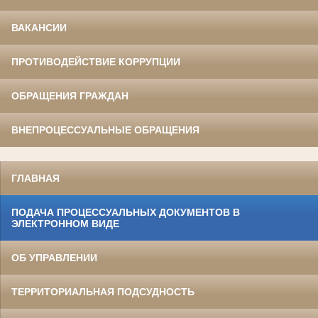
ВАКАНСИИ
ПРОТИВОДЕЙСТВИЕ КОРРУПЦИИ
ОБРАЩЕНИЯ ГРАЖДАН
ВНЕПРОЦЕССУАЛЬНЫЕ ОБРАЩЕНИЯ
ГЛАВНАЯ
ПОДАЧА ПРОЦЕССУАЛЬНЫХ ДОКУМЕНТОВ В
ЭЛЕКТРОННОМ ВИДЕ
ОБ УПРАВЛЕНИИ
ТЕРРИТОРИАЛЬНАЯ ПОДСУДНОСТЬ