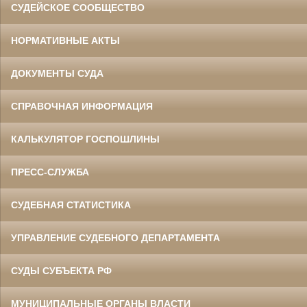
СУДЕЙСКОЕ СООБЩЕСТВО
НОРМАТИВНЫЕ АКТЫ
ДОКУМЕНТЫ СУДА
СПРАВОЧНАЯ ИНФОРМАЦИЯ
КАЛЬКУЛЯТОР ГОСПОШЛИНЫ
ПРЕСС-СЛУЖБА
СУДЕБНАЯ СТАТИСТИКА
УПРАВЛЕНИЕ СУДЕБНОГО ДЕПАРТАМЕНТА
СУДЫ СУБЪЕКТА РФ
МУНИЦИПАЛЬНЫЕ ОРГАНЫ ВЛАСТИ