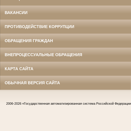
ВАКАНСИИ
ПРОТИВОДЕЙСТВИЕ КОРРУПЦИИ
ОБРАЩЕНИЯ ГРАЖДАН
ВНЕПРОЦЕССУАЛЬНЫЕ ОБРАЩЕНИЯ
КАРТА САЙТА
ОБЫЧНАЯ ВЕРСИЯ САЙТА
2006-2026
«Государственная автоматизированная система Российской Федераци