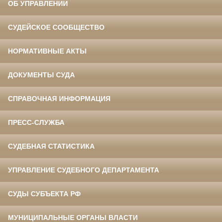
ОБ УПРАВЛЕНИИ
СУДЕЙСКОЕ СООБЩЕСТВО
НОРМАТИВНЫЕ АКТЫ
ДОКУМЕНТЫ СУДА
СПРАВОЧНАЯ ИНФОРМАЦИЯ
ПРЕСС-СЛУЖБА
СУДЕБНАЯ СТАТИСТИКА
УПРАВЛЕНИЕ СУДЕБНОГО ДЕПАРТАМЕНТА
СУДЫ СУБЪЕКТА РФ
МУНИЦИПАЛЬНЫЕ ОРГАНЫ ВЛАСТИ