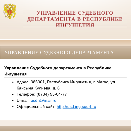
УПРАВЛЕНИЕ СУДЕБНОГО
ДЕПАРТАМЕНТА В РЕСПУБЛИКЕ
ИНГУШЕТИЯ
УПРАВЛЕНИЕ СУДЕБНОГО ДЕПАРТАМЕНТА
Управление Судебного департамента в Республике
Ингушетия
Адрес: 386001, Республика Ингушетия, г. Магас, ул.
Кайсына Кулиева, д. 6
Телефон: (8734) 55-04-77
E-mail:
usdri@mail.ru
Официальный сайт:
http://usd.ing.sudrf.ru