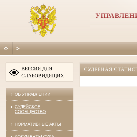
УПРАВЛЕН
ВЕРСИЯ ДЛЯ
СУДЕБНАЯ СТАТИС
СЛАБОВИДЯЩИХ
ОБ УПРАВЛЕНИИ
СУДЕЙСКОЕ
СООБЩЕСТВО
НОРМАТИВНЫЕ АКТЫ
ДОКУМЕНТЫ СУДА