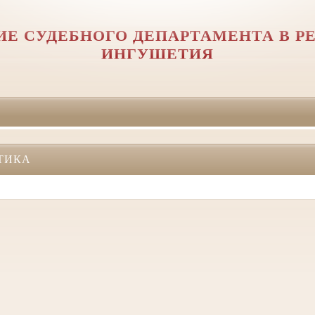
ИЕ СУДЕБНОГО ДЕПАРТАМЕНТА В Р
ИНГУШЕТИЯ
ТИКА