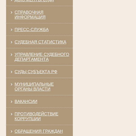
СПРАВОЧНАЯ
ИНФОРМАЦИЯ
ПРЕСС-СЛУЖБА
СУДЕБНАЯ СТАТИСТИКА
УПРАВЛЕНИЕ СУДЕБНОГО
ДЕПАРТАМЕНТА
СУДЫ СУБЪЕКТА РФ
МУНИЦИПАЛЬНЫЕ
ОРГАНЫ ВЛАСТИ
ВАКАНСИИ
ПРОТИВОДЕЙСТВИЕ
КОРРУПЦИИ
ОБРАЩЕНИЯ ГРАЖДАН