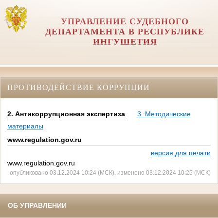
УПРАВЛЕНИЕ СУДЕБНОГО
ДЕПАРТАМЕНТА В РЕСПУБЛИКЕ
ИНГУШЕТИЯ
ПРОТИВОДЕЙСТВИЕ КОРРУПЦИИ
2. Антикоррупционная экспертиза
3. Методические
материалы
www.regulation.gov.ru
версия для печати
www.regulation.gov.ru
опубликовано 03.12.2024 10:24 (МСК), изменено 03.12.2024 10:25 (МСК)
ОБ УПРАВЛЕНИИ