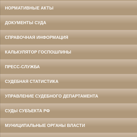
НОРМАТИВНЫЕ АКТЫ
ДОКУМЕНТЫ СУДА
СПРАВОЧНАЯ ИНФОРМАЦИЯ
КАЛЬКУЛЯТОР ГОСПОШЛИНЫ
ПРЕСС-СЛУЖБА
СУДЕБНАЯ СТАТИСТИКА
УПРАВЛЕНИЕ СУДЕБНОГО ДЕПАРТАМЕНТА
СУДЫ СУБЪЕКТА РФ
МУНИЦИПАЛЬНЫЕ ОРГАНЫ ВЛАСТИ