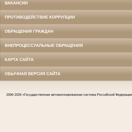
ВАКАНСИИ
ПРОТИВОДЕЙСТВИЕ КОРРУПЦИИ
ОБРАЩЕНИЯ ГРАЖДАН
ВНЕПРОЦЕССУАЛЬНЫЕ ОБРАЩЕНИЯ
КАРТА САЙТА
ОБЫЧНАЯ ВЕРСИЯ САЙТА
2006-2026
«Государственная автоматизированная система Российской Федераци