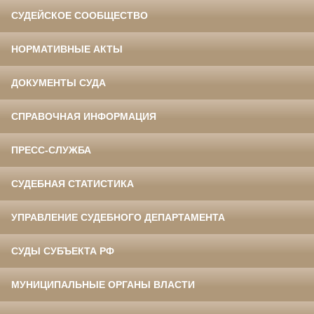
СУДЕЙСКОЕ СООБЩЕСТВО
НОРМАТИВНЫЕ АКТЫ
ДОКУМЕНТЫ СУДА
СПРАВОЧНАЯ ИНФОРМАЦИЯ
ПРЕСС-СЛУЖБА
СУДЕБНАЯ СТАТИСТИКА
УПРАВЛЕНИЕ СУДЕБНОГО ДЕПАРТАМЕНТА
СУДЫ СУБЪЕКТА РФ
МУНИЦИПАЛЬНЫЕ ОРГАНЫ ВЛАСТИ