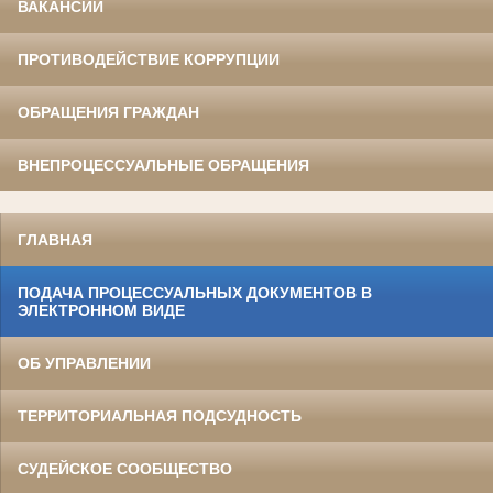
ВАКАНСИИ
ПРОТИВОДЕЙСТВИЕ КОРРУПЦИИ
ОБРАЩЕНИЯ ГРАЖДАН
ВНЕПРОЦЕССУАЛЬНЫЕ ОБРАЩЕНИЯ
ГЛАВНАЯ
ПОДАЧА ПРОЦЕССУАЛЬНЫХ ДОКУМЕНТОВ В
ЭЛЕКТРОННОМ ВИДЕ
ОБ УПРАВЛЕНИИ
ТЕРРИТОРИАЛЬНАЯ ПОДСУДНОСТЬ
СУДЕЙСКОЕ СООБЩЕСТВО