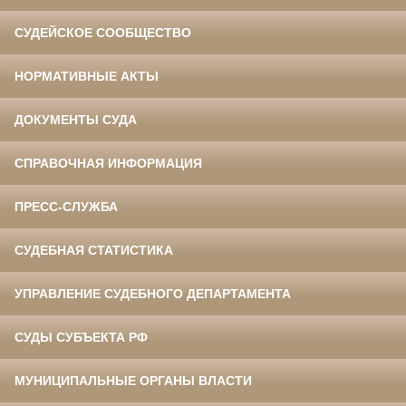
СУДЕЙСКОЕ СООБЩЕСТВО
НОРМАТИВНЫЕ АКТЫ
ДОКУМЕНТЫ СУДА
СПРАВОЧНАЯ ИНФОРМАЦИЯ
ПРЕСС-СЛУЖБА
СУДЕБНАЯ СТАТИСТИКА
УПРАВЛЕНИЕ СУДЕБНОГО ДЕПАРТАМЕНТА
СУДЫ СУБЪЕКТА РФ
МУНИЦИПАЛЬНЫЕ ОРГАНЫ ВЛАСТИ