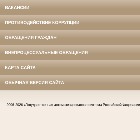
ВАКАНСИИ
ПРОТИВОДЕЙСТВИЕ КОРРУПЦИИ
ОБРАЩЕНИЯ ГРАЖДАН
ВНЕПРОЦЕССУАЛЬНЫЕ ОБРАЩЕНИЯ
КАРТА САЙТА
ОБЫЧНАЯ ВЕРСИЯ САЙТА
2006-2026
«Государственная автоматизированная система Российской Федераци