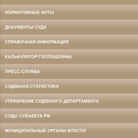
НОРМАТИВНЫЕ АКТЫ
ДОКУМЕНТЫ СУДА
СПРАВОЧНАЯ ИНФОРМАЦИЯ
КАЛЬКУЛЯТОР ГОСПОШЛИНЫ
ПРЕСС-СЛУЖБА
СУДЕБНАЯ СТАТИСТИКА
УПРАВЛЕНИЕ СУДЕБНОГО ДЕПАРТАМЕНТА
СУДЫ СУБЪЕКТА РФ
МУНИЦИПАЛЬНЫЕ ОРГАНЫ ВЛАСТИ