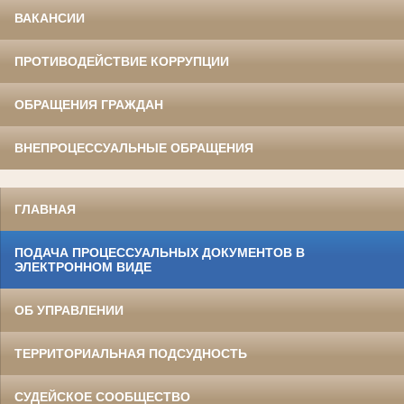
ВАКАНСИИ
ПРОТИВОДЕЙСТВИЕ КОРРУПЦИИ
ОБРАЩЕНИЯ ГРАЖДАН
ВНЕПРОЦЕССУАЛЬНЫЕ ОБРАЩЕНИЯ
ГЛАВНАЯ
ПОДАЧА ПРОЦЕССУАЛЬНЫХ ДОКУМЕНТОВ В
ЭЛЕКТРОННОМ ВИДЕ
ОБ УПРАВЛЕНИИ
ТЕРРИТОРИАЛЬНАЯ ПОДСУДНОСТЬ
СУДЕЙСКОЕ СООБЩЕСТВО