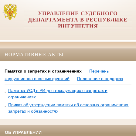
УПРАВЛЕНИЕ СУДЕБНОГО
ДЕПАРТАМЕНТА В РЕСПУБЛИКЕ
ИНГУШЕТИЯ
НОРМАТИВНЫЕ АКТЫ
Памятки о запретах и ограничениях
Перечень
коррупционно опасных функций
Положение о подарках
Памятка УСД в РИ для госслужащих о запретах и
ограничениях
Приказ об утверждении памятки об основных ограничениях,
запретах и обязанностях
ОБ УПРАВЛЕНИИ