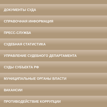
ДОКУМЕНТЫ СУДА
СПРАВОЧНАЯ ИНФОРМАЦИЯ
ПРЕСС-СЛУЖБА
СУДЕБНАЯ СТАТИСТИКА
УПРАВЛЕНИЕ СУДЕБНОГО ДЕПАРТАМЕНТА
СУДЫ СУБЪЕКТА РФ
МУНИЦИПАЛЬНЫЕ ОРГАНЫ ВЛАСТИ
ВАКАНСИИ
ПРОТИВОДЕЙСТВИЕ КОРРУПЦИИ