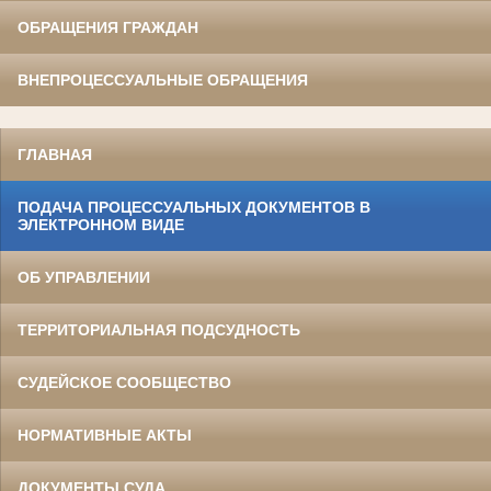
ОБРАЩЕНИЯ ГРАЖДАН
ВНЕПРОЦЕССУАЛЬНЫЕ ОБРАЩЕНИЯ
ГЛАВНАЯ
ПОДАЧА ПРОЦЕССУАЛЬНЫХ ДОКУМЕНТОВ В
ЭЛЕКТРОННОМ ВИДЕ
ОБ УПРАВЛЕНИИ
ТЕРРИТОРИАЛЬНАЯ ПОДСУДНОСТЬ
СУДЕЙСКОЕ СООБЩЕСТВО
НОРМАТИВНЫЕ АКТЫ
ДОКУМЕНТЫ СУДА