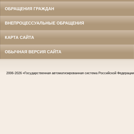
ОБРАЩЕНИЯ ГРАЖДАН
ВНЕПРОЦЕССУАЛЬНЫЕ ОБРАЩЕНИЯ
КАРТА САЙТА
ОБЫЧНАЯ ВЕРСИЯ САЙТА
2006-2026
«Государственная автоматизированная система Российской Федераци