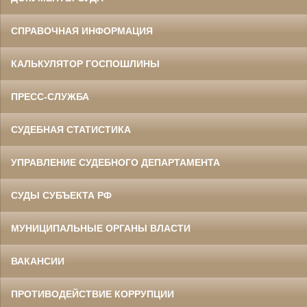
СПРАВОЧНАЯ ИНФОРМАЦИЯ
КАЛЬКУЛЯТОР ГОСПОШЛИНЫ
ПРЕСС-СЛУЖБА
СУДЕБНАЯ СТАТИСТИКА
УПРАВЛЕНИЕ СУДЕБНОГО ДЕПАРТАМЕНТА
СУДЫ СУБЪЕКТА РФ
МУНИЦИПАЛЬНЫЕ ОРГАНЫ ВЛАСТИ
ВАКАНСИИ
ПРОТИВОДЕЙСТВИЕ КОРРУПЦИИ